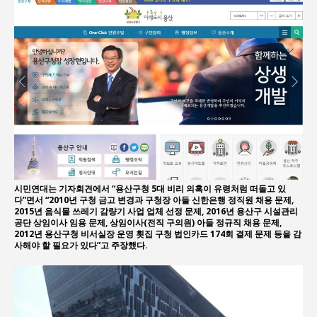
시민연대는 기자회견에서 “용산구청 5대 비리 의혹이 유령처럼 떠돌고 있
다”면서 “2010년 구청 금고 변경과 구청장 아들 신한은행 정직원 채용 문제,
2015년 음식물 쓰레기 감량기 사업 업체 선정 문제, 2016년 용산구 시설관리
공단 상임이사 임용 문제, 상임이사(전직 구의원) 아들 정규직 채용 문제,
2012년 용산구청 비서실장 운영 횟집 구청 법인카드 174회 결제 문제 등을 감
사해야 할 필요가 있다”고 주장했다.