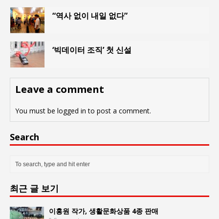
“역사 없이 내일 없다”
‘빅데이터 조직’ 첫 신설
Leave a comment
You must be
logged in
to post a comment.
Search
최근 글 보기
이홍원 작가, 생활문화상품 4종 판매