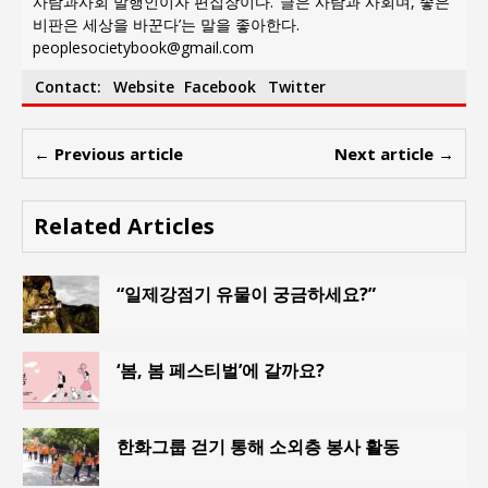
사람과사회 발행인이자 편집장이다. ‘글은 사람과 사회며, 좋은
비판은 세상을 바꾼다’는 말을 좋아한다.
peoplesocietybook@gmail.com
Contact:
Website
Facebook
Twitter
← Previous article
Next article →
Related Articles
“일제강점기 유물이 궁금하세요?”
‘봄, 봄 페스티벌’에 갈까요?
한화그룹 걷기 통해 소외층 봉사 활동