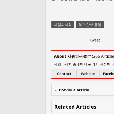
사람과사회
외교·안보·통일
Tweet
About 사람과사회™
(
266 Article
사람과사회 홈페이지 관리자 계정이다. thep
Contact:
Website
Faceb
← Previous article
Related Articles