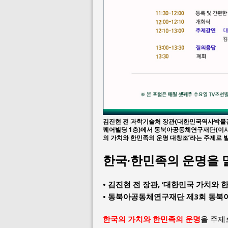
김진현 전 과학기술처 장관(대한민국역사박물관 건
퀘어빌딩 1층)에서 동북아공동체연구재단(이사
의 가치와 한민족의 운명 대창조’라는 주제로 
한국·한민족의 운명을 
• 김진현 전 장관, ‘대한민국 가치와 
• 동북아공동체연구재단 제3회 동북
한국의 가치와 한민족의 운명
을 주제