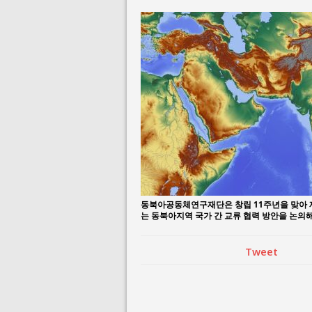
August 3, 2026 i
July 26, 2026 in 
동북아공동체연구재단은 창립 11주년을 맞아 제
는 동북아지역 국가 간 교류 협력 방안을 논
Tweet