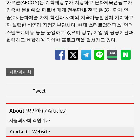
아르콘(ARCON)은 기획재정부가 지정하고 문화체육관광부가
인증한 문화예술 파트너 매개 전문단체(전국 총 3개 단체 인
증)다. 문화예술 가치 확산과 사회의 지속가능발전에 기여하고
자 설립한 비영리 지정기부단체다. 현재 스타트업캠퍼스, 언더
스탠드에비뉴 등을 운영하고 있으며 정부, 기업 및 공공기관과
협력하고 융합하여 다양한 프로그램을 펼쳐가고 있다.
사람과사회
Tweet
About 양인아
(
7 Articles
)
사람과사회 객원기자
Contact:
Website