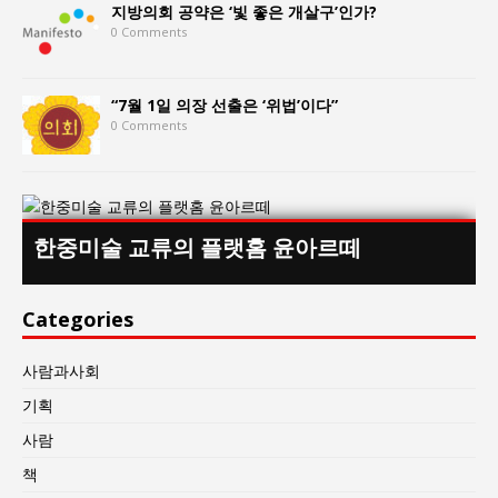
지방의회 공약은 ‘빛 좋은 개살구’인가?
0 Comments
“7월 1일 의장 선출은 ‘위법’이다”
0 Comments
한중미술 교류의 플랫홈 윤아르떼
Categories
사람과사회
기획
사람
책