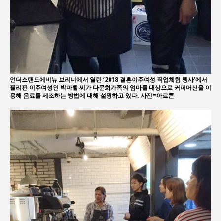
언더스탠드에비뉴 브리너에서 열린 ‘2018 결혼이주여성 직업체험 행사’에서
필리핀 이주여성인 박마벨 씨가 다문화가족의 엄마를 대상으로 커피머신을 이
용해 음료를 제조하는 방법에 대해 설명하고 있다. 사진=아르콘