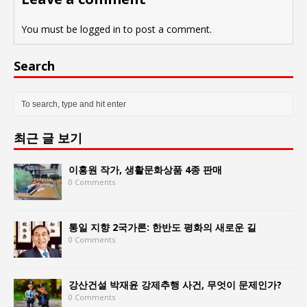
You must be
logged in
to post a comment.
Search
최근 글 보기
이홍원 작가, 생활문화상품 4종 판매
0 Comments
통일 지향 2국가론: 한반도 평화의 새로운 길
0 Comments
강산건설 박재윤 강제추행 사건, 무엇이 문제인가?
0 Comments