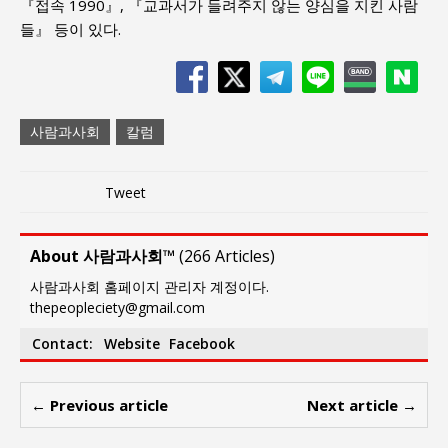
『접속 1990』, 『교과서가 들려주지 않는 양심을 지킨 사람
들』 등이 있다.
사람과사회
칼럼
Tweet
About 사람과사회™
(
266 Articles
)
사람과사회 홈페이지 관리자 계정이다.
thepeopleciety@gmail.com
Contact:
Website
Facebook
← Previous article
Next article →