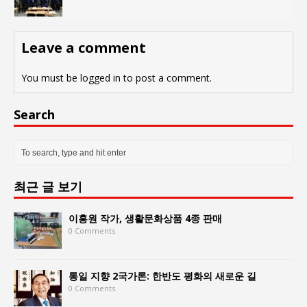
Leave a comment
You must be
logged in
to post a comment.
Search
최근 글 보기
이홍원 작가, 생활문화상품 4종 판매
0 Comments
통일 지향 2국가론: 한반도 평화의 새로운 길
0 Comments