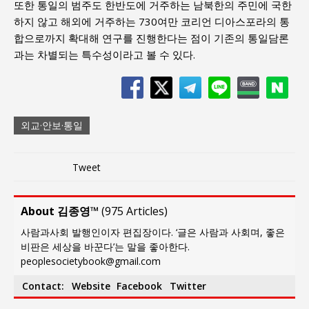
또한 통일의 범주도 한반도에 거주하는 남북한의 주민에 국한
하지 않고 해외에 거주하는 730여만 코리언 디아스포라의 통
합으로까지 확대해 연구를 진행한다는 점이 기존의 통일담론
과는 차별되는 특수성이라고 볼 수 있다.
외교·안보·통일
Tweet
About 김종영™
(
975 Articles
)
사람과사회 발행인이자 편집장이다. ‘글은 사람과 사회며, 좋은
비판은 세상을 바꾼다’는 말을 좋아한다.
peoplesocietybook@gmail.com
Contact:
Website
Facebook
Twitter