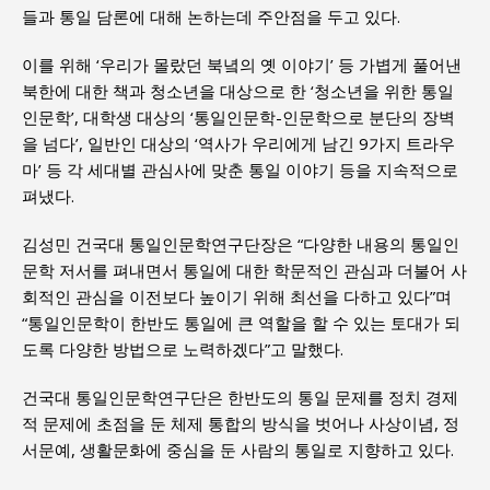
들과 통일 담론에 대해 논하는데 주안점을 두고 있다.
이를 위해 ‘우리가 몰랐던 북녘의 옛 이야기’ 등 가볍게 풀어낸
북한에 대한 책과 청소년을 대상으로 한 ‘청소년을 위한 통일
인문학’, 대학생 대상의 ‘통일인문학-인문학으로 분단의 장벽
을 넘다’, 일반인 대상의 ‘역사가 우리에게 남긴 9가지 트라우
마’ 등 각 세대별 관심사에 맞춘 통일 이야기 등을 지속적으로
펴냈다.
김성민 건국대 통일인문학연구단장은 “다양한 내용의 통일인
문학 저서를 펴내면서 통일에 대한 학문적인 관심과 더불어 사
회적인 관심을 이전보다 높이기 위해 최선을 다하고 있다”며
“통일인문학이 한반도 통일에 큰 역할을 할 수 있는 토대가 되
도록 다양한 방법으로 노력하겠다”고 말했다.
건국대 통일인문학연구단은 한반도의 통일 문제를 정치 경제
적 문제에 초점을 둔 체제 통합의 방식을 벗어나 사상이념, 정
서문예, 생활문화에 중심을 둔 사람의 통일로 지향하고 있다.