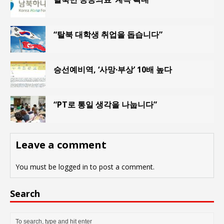
“탈북 대학생 취업을 돕습니다”
승선예비역, ‘사망·부상’ 10배 높다
“PT로 통일 생각을 나눕니다”
Leave a comment
You must be
logged in
to post a comment.
Search