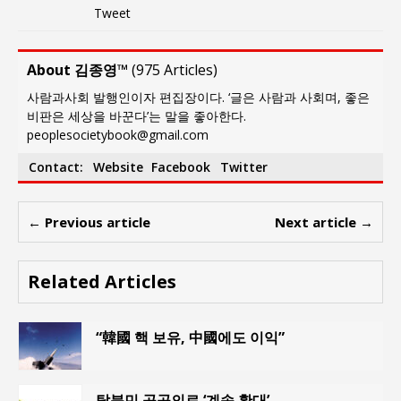
Tweet
About 김종영™
(
975 Articles
)
사람과사회 발행인이자 편집장이다. ‘글은 사람과 사회며, 좋은
비판은 세상을 바꾼다’는 말을 좋아한다.
peoplesocietybook@gmail.com
Contact:
Website
Facebook
Twitter
← Previous article
Next article →
Related Articles
“韓國 핵 보유, 中國에도 이익”
탈북민 공공의료 ‘계속 확대’