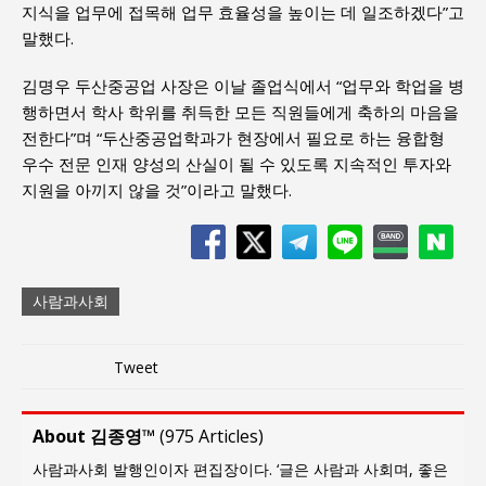
지식을 업무에 접목해 업무 효율성을 높이는 데 일조하겠다”고
말했다.
김명우 두산중공업 사장은 이날 졸업식에서 “업무와 학업을 병
행하면서 학사 학위를 취득한 모든 직원들에게 축하의 마음을
전한다”며 “두산중공업학과가 현장에서 필요로 하는 융합형
우수 전문 인재 양성의 산실이 될 수 있도록 지속적인 투자와
지원을 아끼지 않을 것”이라고 말했다.
사람과사회
Tweet
About 김종영™
(
975 Articles
)
사람과사회 발행인이자 편집장이다. ‘글은 사람과 사회며, 좋은