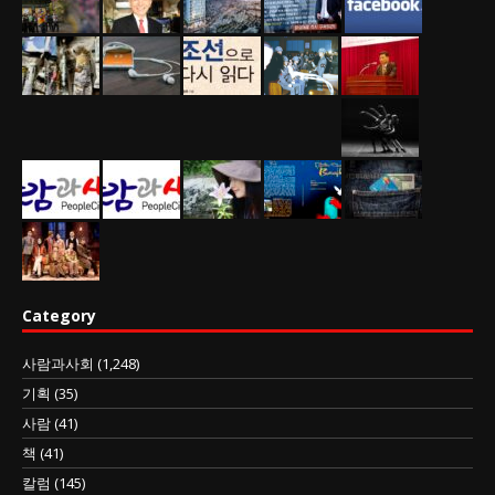
Category
사람과사회
(1,248)
기획
(35)
사람
(41)
책
(41)
칼럼
(145)