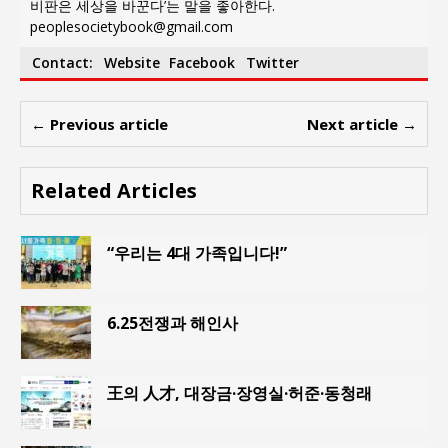
비판은 세상을 바꾼다’는 말을 좋아한다.
peoplesocietybook@gmail.com
Contact:
Website
Facebook
Twitter
← Previous article
Next article →
Related Articles
“우리는 4대 가족입니다!”
6.25전쟁과 해인사
王의 人才, 대장금·장영실·허준·동청래