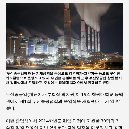
‘두산중공업학과’는 기계공학을 중심으로 경영학과·교양과목 등으로 구성된
커리큘럼으로 운영하고 있다. 수업은 평일에는 퇴근 후 두산중공업 창원 본사
내 강의실에서 진행하고, 주말에는 창원대 캠퍼스에서 진행하고 있다.
두산중공업(대표이사 부회장 박지원)이 19일 창원대학교 동백
관에서 제1회 두산중공업학과 졸업식을 개최했다고 21일 밝
혔다.
이번 졸업식에서 2014학년도 편입 과정에 지원한 30명의 기
술직 직원 전원이 지난 2년 동안 교육 일정을 마무리하고 공과