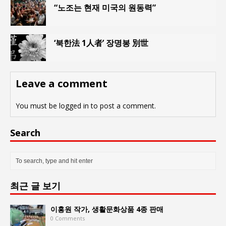
“노조는 현재 미국의 원동력”
‘북한法 1人者’ 장명봉 別世
Leave a comment
You must be
logged in
to post a comment.
Search
최근 글 보기
이홍원 작가, 생활문화상품 4종 판매
0 Comments