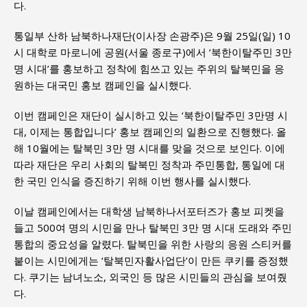
다.
통일부 산하 남북하나재단(이사장 손광주)은 9월 25일(일) 10
시 대학로 마로니에 공원(서울 종로구)에서 ‘북한이탈주민 3만
명 시대’를 홍보하고 정착에 힘쓰고 있는 주위의 탈북민을 응
원하는 대국민 홍보 캠페인을 실시했다.
이번 캠페인은 재단이 실시하고 있는 ‘북한이탈주민 3만명 시
대, 이제는 통합입니다’ 홍보 캠페인의 일환으로 진행했다. 올
해 10월에는 탈북민 3만 명 시대를 맞을 것으로 보인다. 이에
따라 재단은 우리 사회의 탈북민 정착과 주민통합, 통일에 대
한 국민 인식을 증진하기 위해 이번 행사를 실시했다.
이날 캠페인에서는 대학생 남북하나서포터즈가 홍보 피켓을
들고 500여 명의 시민을 만나 탈북민 3만 명 시대 도래와 주민
통합의 중요성을 알렸다. 탈북민을 위한 사랑의 응원 스티커를
붙이는 시민에게는 ‘탈북민자활사업단’이 만든 쿠키를 증정했
다. 쿠기는 남녀노소, 외국인 등 많은 시민들의 관심을 보여줬
다.