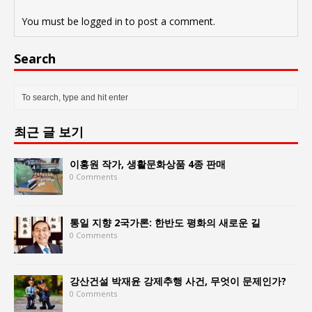
You must be
logged in
to post a comment.
Search
최근 글 보기
이홍원 작가, 생활문화상품 4종 판매
0 Comments
통일 지향 2국가론: 한반도 평화의 새로운 길
0 Comments
강산건설 박재윤 강제추행 사건, 무엇이 문제인가?
0 Comments