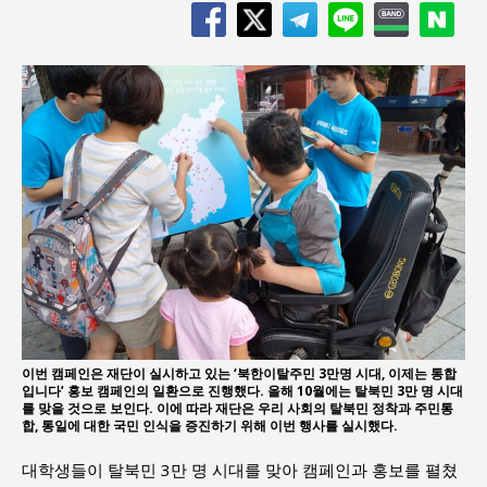
이번 캠페인은 재단이 실시하고 있는 ‘북한이탈주민 3만명 시대, 이제는 통합
입니다’ 홍보 캠페인의 일환으로 진행했다. 올해 10월에는 탈북민 3만 명 시대
를 맞을 것으로 보인다. 이에 따라 재단은 우리 사회의 탈북민 정착과 주민통
합, 통일에 대한 국민 인식을 증진하기 위해 이번 행사를 실시했다.
대학생들이 탈북민 3만 명 시대를 맞아 캠페인과 홍보를 펼쳤