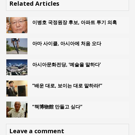
Related Articles
이병호 국정원장 후보, 아파트 투기 의혹
아마 사이클, 아시아에 처음 오다
아시아문화전당, ‘예술을 말하다’
“배운 대로, 보이는 대로 말하라!”
“책博物館 만들고 싶다”
Leave a comment