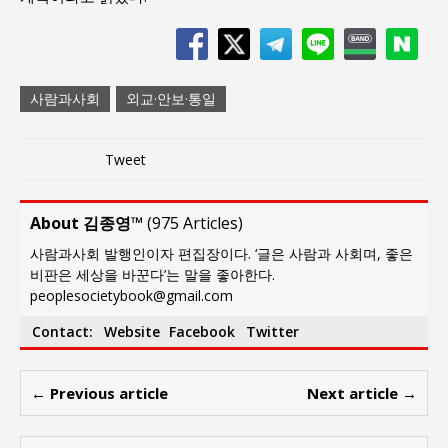
사람과사회
외교·안보·통일
Tweet
About 김종영™
(
975 Articles
)
사람과사회 발행인이자 편집장이다. ‘글은 사람과 사회며, 좋은
비판은 세상을 바꾼다’는 말을 좋아한다.
peoplesocietybook@gmail.com
Contact:
Website
Facebook
Twitter
← Previous article
Next article →