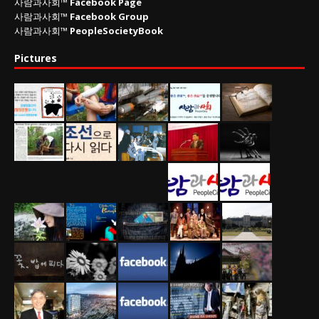
사람과사회™
Facebook Page
사람과사회™
Facebook Group
사람과사회™
PeopleSocietyBook
Pictures