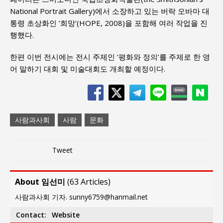
National Portrait Gallery)에서 소장하고 있는 버락 오바마 대
통령 초상화인 ‘희망’(HOPE, 2008)을 포함해 여러 작업을 진
행했다.
한편 이번 전시에는 전시 주제인 ‘평화와 정의’를 주제로 한 영
어 말하기 대회 및 미술대회도 개최할 예정이다.
사람과사회
사람
문화
Tweet
About 임선미
(
63 Articles
)
사람과사회 기자. sunny6759@hanmail.net
Contact:
Website