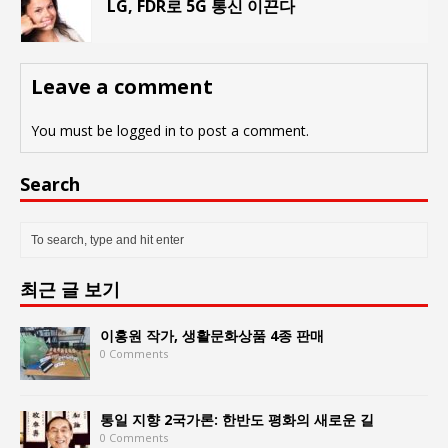
LG, FDR로 5G 통신 이끈다
Leave a comment
You must be
logged in
to post a comment.
Search
최근 글 보기
이홍원 작가, 생활문화상품 4종 판매
0 Comments
통일 지향 2국가론: 한반도 평화의 새로운 길
0 Comments