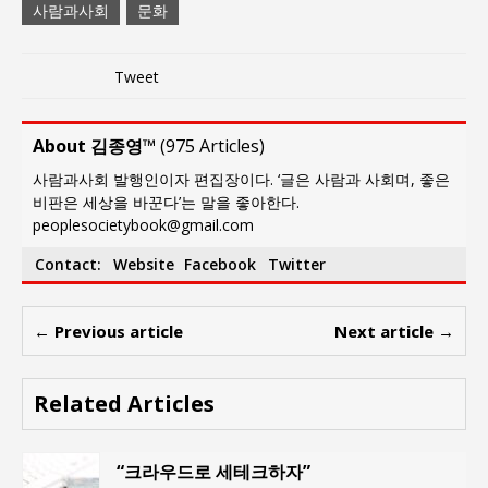
사람과사회
문화
Tweet
About 김종영™
(
975 Articles
)
사람과사회 발행인이자 편집장이다. ‘글은 사람과 사회며, 좋은
비판은 세상을 바꾼다’는 말을 좋아한다.
peoplesocietybook@gmail.com
Contact:
Website
Facebook
Twitter
← Previous article
Next article →
Related Articles
“크라우드로 세테크하자”