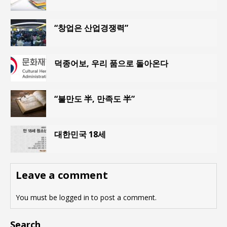
“창업은 산업경쟁력”
덕종어보, 우리 품으로 돌아온다
“불만도 半, 만족도 半”
대한민국 18세
Leave a comment
You must be
logged in
to post a comment.
Search