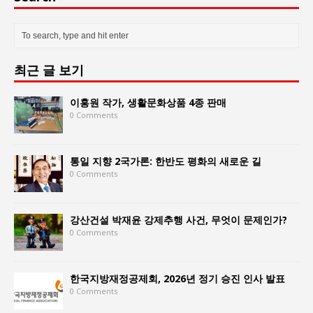
최근 글 보기
이홍원 작가, 생활문화상품 4종 판매
0 Comments
통일 지향 2국가론: 한반도 평화의 새로운 길
0 Comments
강산건설 박재윤 강제추행 사건, 무엇이 문제인가?
0 Comments
한국지방재정공제회, 2026년 정기 승진 인사 발표
0 Comments