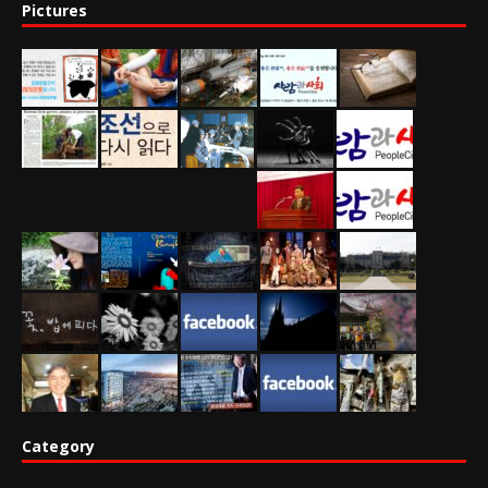
Pictures
Category