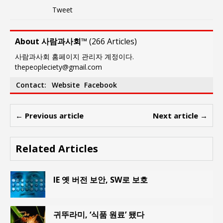
Tweet
About 사람과사회™
(
266 Articles
)
사람과사회 홈페이지 관리자 계정이다.
thepeopleciety@gmail.com
Contact:
Website
Facebook
← Previous article
Next article →
Related Articles
IE 옛 버전 보안, SW로 보호
귀뚜라미, ‘식품 원료’ 됐다