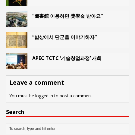
“圖書館 이용하면 獎學金 받아요”
“밥상에서 단군을 이야기하자”
APEC TCTC ‘기술창업과정’ 개최
Leave a comment
You must be
logged in
to post a comment.
Search