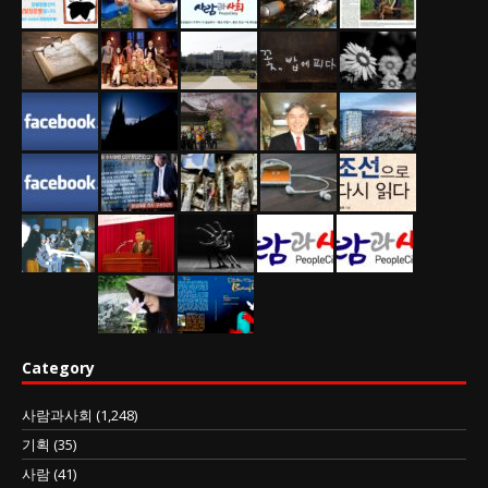
Category
사람과사회
(1,248)
기획
(35)
사람
(41)