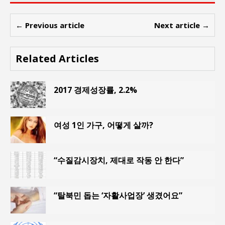
← Previous article
Next article →
Related Articles
2017 경제성장률, 2.2%
여성 1인 가구, 어떻게 살까?
“수질감시장치, 제대로 작동 안 한다”
“탈북민 돕는 ‘자활사업장’ 생겼어요”