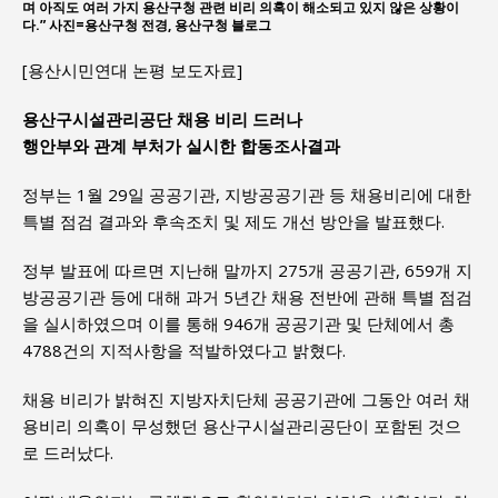
며 아직도 여러 가지 용산구청 관련 비리 의혹이 해소되고 있지 않은 상황이
다.” 사진=용산구청 전경, 용산구청 블로그
[용산시민연대 논평 보도자료]
용산구시설관리공단 채용 비리 드러나
행안부와 관계 부처가 실시한 합동조사결과
정부는 1월 29일 공공기관, 지방공공기관 등 채용비리에 대한
특별 점검 결과와 후속조치 및 제도 개선 방안을 발표했다.
정부 발표에 따르면 지난해 말까지 275개 공공기관, 659개 지
방공공기관 등에 대해 과거 5년간 채용 전반에 관해 특별 점검
을 실시하였으며 이를 통해 946개 공공기관 및 단체에서 총
4788건의 지적사항을 적발하였다고 밝혔다.
채용 비리가 밝혀진 지방자치단체 공공기관에 그동안 여러 채
용비리 의혹이 무성했던 용산구시설관리공단이 포함된 것으
로 드러났다.