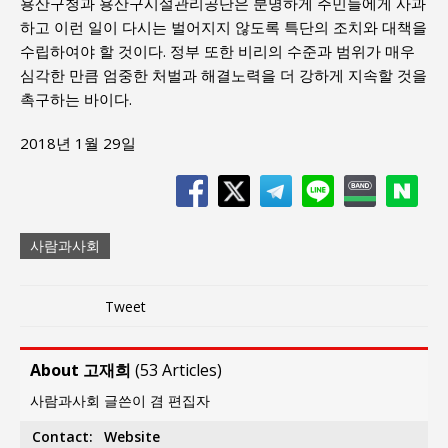
용산구청과 용산구시설관리공단은 분명하게 주민들에게 사과
하고 이런 일이 다시는 벌어지지 않도록 특단의 조치와 대책을
수립하여야 할 것이다. 정부 또한 비리의 수준과 범위가 매우
심각한 만큼 엄중한 처벌과 해결노력을 더 강하게 지속할 것을
촉구하는 바이다.
2018년 1월 29일
사람과사회
Tweet
About 고재희
(
53 Articles
)
사람과사회 글쓴이 겸 편집자
Contact:
Website