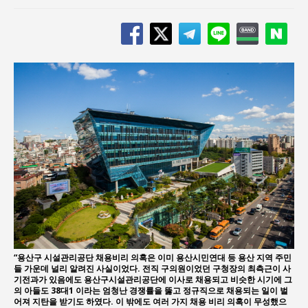
“용산구 시설관리공단 채용비리 의혹은 이미 용산시민연대 등 용산 지역 주민
들 가운데 널리 알려진 사실이었다. 전직 구의원이었던 구청장의 최측근이 사
기전과가 있음에도 용산구시설관리공단에 이사로 채용되고 비슷한 시기에 그
의 아들도 38대1 이라는 엄청난 경쟁률을 뚫고 정규직으로 채용되는 일이 벌
어져 지탄을 받기도 하였다. 이 밖에도 여러 가지 채용 비리 의혹이 무성했으