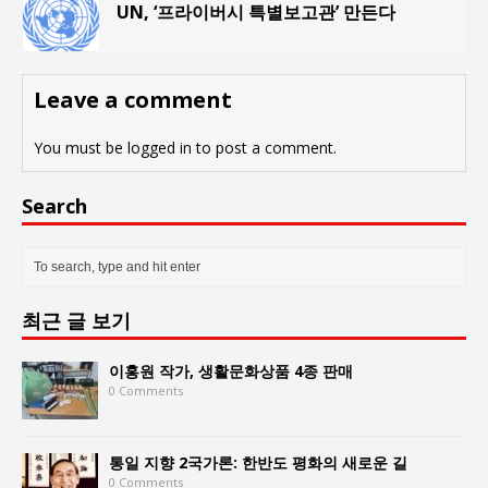
UN, ‘프라이버시 특별보고관’ 만든다
Leave a comment
You must be
logged in
to post a comment.
Search
최근 글 보기
이홍원 작가, 생활문화상품 4종 판매
0 Comments
통일 지향 2국가론: 한반도 평화의 새로운 길
0 Comments