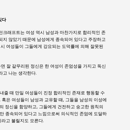
있다
턴크래프트는 여성 역시 남성과 마찬가지로 합리적인 존
되지 않았기 때문에 남성에게 종속되어 있다고 주장하고
역시 여성들이 그들에게 강요되는 도덕률에 의해 잘못된
자면 잘 갈무리된 정신은 한 여성이 존엄성을 가지고 독신
라고 나는 생각한다.
내줄 때 만일 여성들이 진정 합리적인 존재로 행동할 수
. 혹은 여성들이 남성과 교유할 때, 그들을 남성의 이성에
의 정신을 함양하고, 그들에게 건전하고 숭고한 원칙의
게만 종속되어 있다고 느낌으로써 의식적인 존엄에 도달하
이라고 불릴지도 모른다.