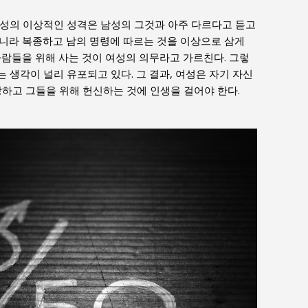
여성의 이상적인 성격은 남성의 그것과 아주 다르다고 듣고
니라 복종하고 남의 명령에 따르는 것을 이상으로 삼게
사람들을 위해 사는 것이 여성의 의무라고 가르친다. 그렇
 생각이 널리 유포되고 있다. 그 결과, 여성은 자기 자신
랑하고 그들을 위해 헌신하는 것에 인생을 걸어야 한다.