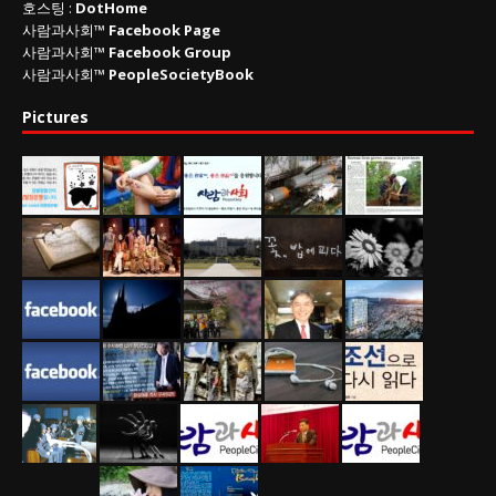
호스팅 :
DotHome
사람과사회™
Facebook Page
사람과사회™
Facebook Group
사람과사회™
PeopleSocietyBook
Pictures