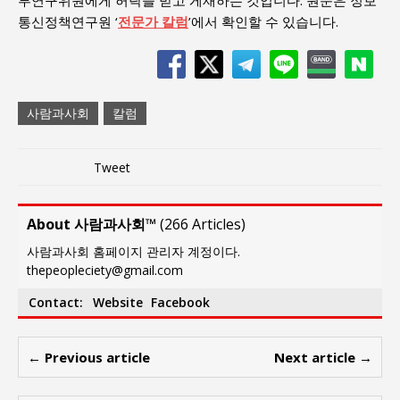
부연구위원에게 허락을 받고 게재하는 것입니다. 원문은 정보
통신정책연구원 ‘
전문가 칼럼
’에서 확인할 수 있습니다.
사람과사회
칼럼
Tweet
About 사람과사회™
(
266 Articles
)
사람과사회 홈페이지 관리자 계정이다.
thepeopleciety@gmail.com
Contact:
Website
Facebook
← Previous article
Next article →