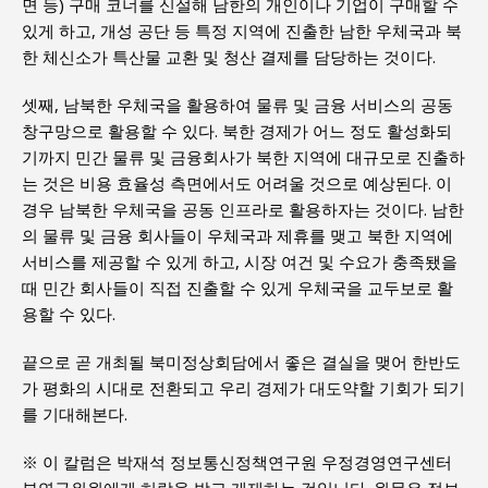
면 등) 구매 코너를 신설해 남한의 개인이나 기업이 구매할 수
있게 하고, 개성 공단 등 특정 지역에 진출한 남한 우체국과 북
한 체신소가 특산물 교환 및 청산 결제를 담당하는 것이다.
셋째, 남북한 우체국을 활용하여 물류 및 금융 서비스의 공동
창구망으로 활용할 수 있다. 북한 경제가 어느 정도 활성화되
기까지 민간 물류 및 금융회사가 북한 지역에 대규모로 진출하
는 것은 비용 효율성 측면에서도 어려울 것으로 예상된다. 이
경우 남북한 우체국을 공동 인프라로 활용하자는 것이다. 남한
의 물류 및 금융 회사들이 우체국과 제휴를 맺고 북한 지역에
서비스를 제공할 수 있게 하고, 시장 여건 및 수요가 충족됐을
때 민간 회사들이 직접 진출할 수 있게 우체국을 교두보로 활
용할 수 있다.
끝으로 곧 개최될 북미정상회담에서 좋은 결실을 맺어 한반도
가 평화의 시대로 전환되고 우리 경제가 대도약할 기회가 되기
를 기대해본다.
※ 이 칼럼은 박재석 정보통신정책연구원 우정경영연구센터