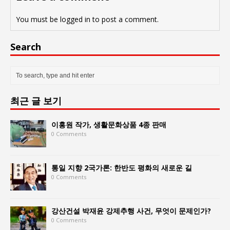
You must be
logged in
to post a comment.
Search
최근 글 보기
이홍원 작가, 생활문화상품 4종 판매
0 Comments
통일 지향 2국가론: 한반도 평화의 새로운 길
0 Comments
강산건설 박재윤 강제추행 사건, 무엇이 문제인가?
0 Comments