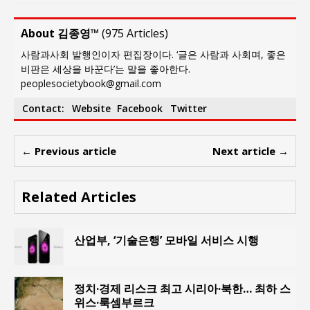
About 김종영™
(
975 Articles
)
사람과사회 발행인이자 편집장이다. ‘글은 사람과 사회며, 좋은
비판은 세상을 바꾼다’는 말을 좋아한다.
peoplesocietybook@gmail.com
Contact:
Website
Facebook
Twitter
← Previous article
Next article →
Related Articles
산업부, ‘기술은행’ 모바일 서비스 시행
정치·경제 리스크 최고 시리아·북한… 최하 스
위스·룩셈부르크