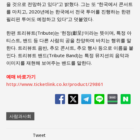
을 것으로 전망하고 있다”고 밝혔다. 그는 또 “한국에서 콘서트
를 마치고, 2020년에는 한국에서 전국 투어를 진행하는 한편
필리핀 투어도 예정하고 있다”고 덧붙였다.
한편 트리뷰트(Tribute)는 ‘헌정(獻呈)’이라는 뜻이며, 특정 아
티스트, 밴드 등 다른 사람의 공을 찬양하며 바치는 행위를 말
한다. 트리뷰트 음반, 추모 콘서트, 추모 행사 등으로 이름을 붙
인다. 트리뷰트 밴드(Tribute Band)는 특정 뮤지션의 음악과
이미지를 재현해 보여주는 밴드를 말한다.
예매 바로가기
http://www.ticketlink.co.kr/product/29861
사람과사회
Tweet