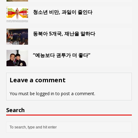
청소년 비만, 과일이 줄인다
동북아 5개국, 재난을 말하다
“예능보다 권투가 더 좋다”
Leave a comment
You must be
logged in
to post a comment.
Search