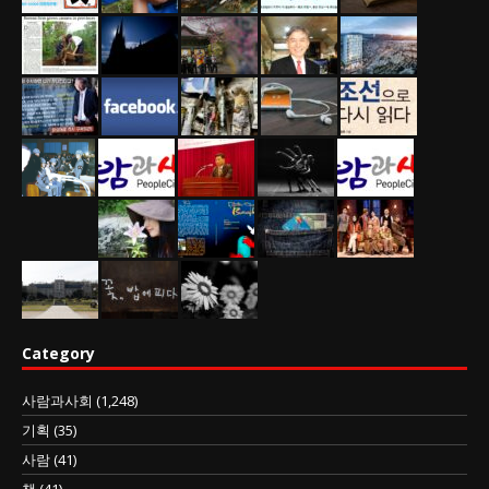
Category
사람과사회
(1,248)
기획
(35)
사람
(41)