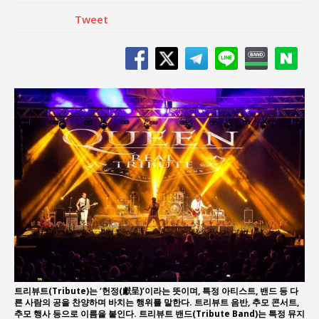
Tweet
트리뷰트(Tribute)는 ‘헌정(獻呈)’이라는 뜻이며, 특정 아티스트, 밴드 등 다
른 사람의 공을 찬양하며 바치는 행위를 말한다. 트리뷰트 음반, 추모 콘서트,
추모 행사 등으로 이름을 붙인다. 트리뷰트 밴드(Tribute Band)는 특정 뮤지