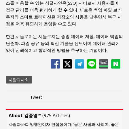
스를 이용할 수 있는 싱글사인온(SSO) 서버로서 사용자들이
접근 관리를 더욱 편리하게 할 수 있다. 새로운 백업 파일 브라
우저와 스마트 로테이션은 저장소의 사용을 낮추면서 복구 시
점을 더욱 유연하게 운영할 수도 있다.
한편 시놀로지는 시놀로지는 중앙 데이터 저장, 데이터 백업의
단순화, 파일 공유 등의 최신 기술을 선보이며 데이터 관리에
있어 신뢰적이고 합리적인 방법을 추구하는 기업이다.
사람과사회
Tweet
About 김종영™
(
975 Articles
)
사람과사회 발행인이자 편집장이다. ‘글은 사람과 사회며, 좋은