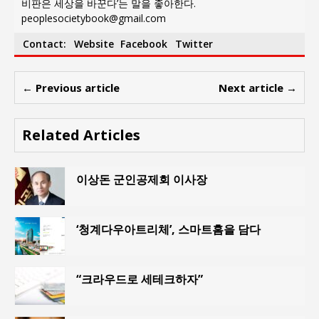
비판은 세상을 바꾼다’는 말을 좋아한다.
peoplesocietybook@gmail.com
Contact:
Website
Facebook
Twitter
← Previous article
Next article →
Related Articles
이상돈 군인공제회 이사장
‘청계다우아트리체’, 스마트홈을 담다
“크라우드로 세테크하자”