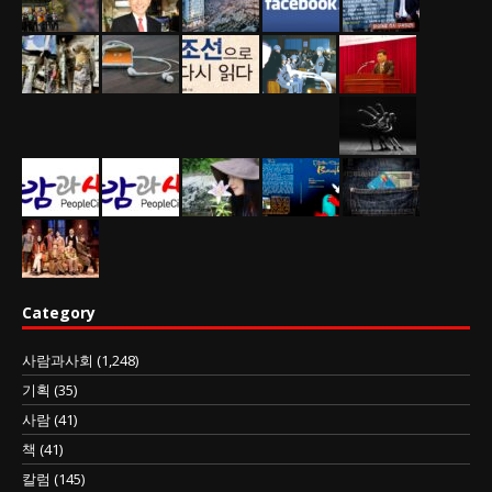
Category
사람과사회
(1,248)
기획
(35)
사람
(41)
책
(41)
칼럼
(145)