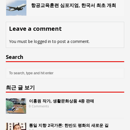
항공교육훈련 심포지엄, 한국서 최초 개최
Leave a comment
You must be
logged in
to post a comment.
Search
최근 글 보기
이홍원 작가, 생활문화상품 4종 판매
0 Comments
통일 지향 2국가론: 한반도 평화의 새로운 길