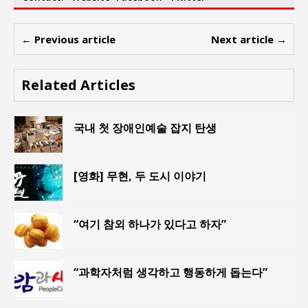
← Previous article
Next article →
Related Articles
국내 첫 장애인예술 잡지 탄생
[영화] 무현, 두 도시 이야기
“여기 참외 하나가 있다고 하자”
“과학자처럼 생각하고 행동하게 돕는다”