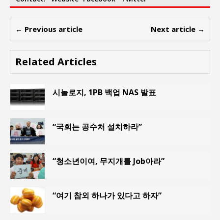
← Previous article
Next article →
Related Articles
시놀로지, 1PB 백업 NAS 발표
“국회는 공수처 설치하라”
“청소년이여, 무지개를 Job아라”
“여기 참외 하나가 있다고 하자”