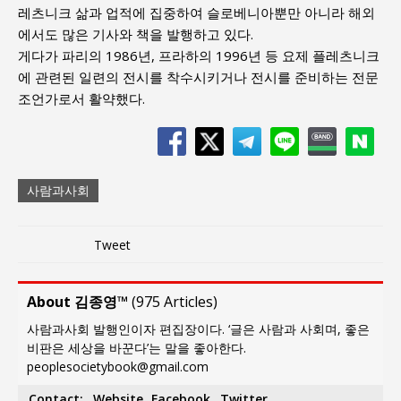
레츠니크 삶과 업적에 집중하여 슬로베니아뿐만 아니라 해외
에서도 많은 기사와 책을 발행하고 있다.
게다가 파리의 1986년, 프라하의 1996년 등 요제 플레츠니크
에 관련된 일련의 전시를 착수시키거나 전시를 준비하는 전문
조언가로서 활약했다.
사람과사회
Tweet
About 김종영™
(
975 Articles
)
사람과사회 발행인이자 편집장이다. ‘글은 사람과 사회며, 좋은
비판은 세상을 바꾼다’는 말을 좋아한다.
peoplesocietybook@gmail.com
Contact:
Website
Facebook
Twitter