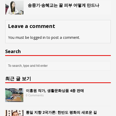
송중기·송혜교는 꿀 피부 어떻게 만드나
Leave a comment
You must be
logged in
to post a comment.
Search
최근 글 보기
이홍원 작가, 생활문화상품 4종 판매
0 Comments
통일 지향 2국가론: 한반도 평화의 새로운 길