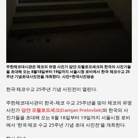
주한체코대사관은 체코의 유명 사진가 담얀 프렐로프셰크와 한국의 사진가들
을 초대해 오는 8월18일부터 19일까지 서울시청 로비에서 한국·체코수교 25
주년 기념초대사진전을 개최한다. 사진=한국사진방송
한국·체코수교 25주년 기념 사진전이 열린다.
주한체코대사관이 한국-체코 수교 25주년을 맞아 체코의 유명
사진가
담얀 프렐로프셰크(Damjan Prelovšek)
와 한국의 사
진가들을 초대해 오는 8월 18일부터 19일까지 서울시청 로비
에서 ‘한국·체코 수교 25주년 기념 초대 사진전’을 개최한다.