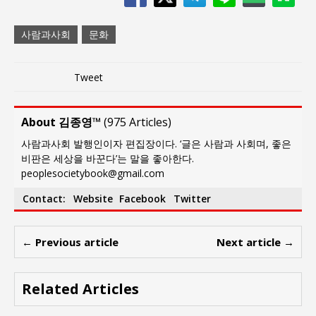
사람과사회
문화
Tweet
About 김종영™
(
975 Articles
)
사람과사회 발행인이자 편집장이다. ‘글은 사람과 사회며, 좋은
비판은 세상을 바꾼다’는 말을 좋아한다.
peoplesocietybook@gmail.com
Contact:
Website
Facebook
Twitter
← Previous article
Next article →
Related Articles