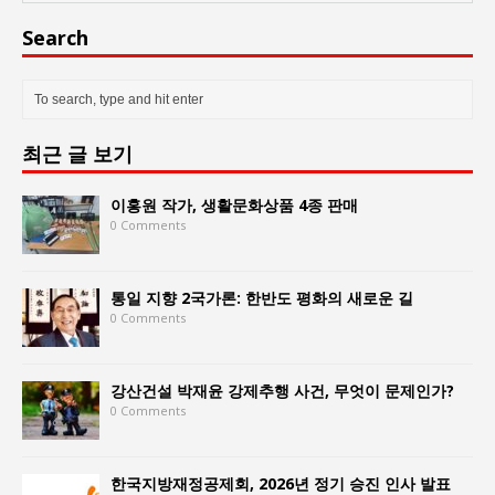
Search
최근 글 보기
이홍원 작가, 생활문화상품 4종 판매
0 Comments
통일 지향 2국가론: 한반도 평화의 새로운 길
0 Comments
강산건설 박재윤 강제추행 사건, 무엇이 문제인가?
0 Comments
한국지방재정공제회, 2026년 정기 승진 인사 발표