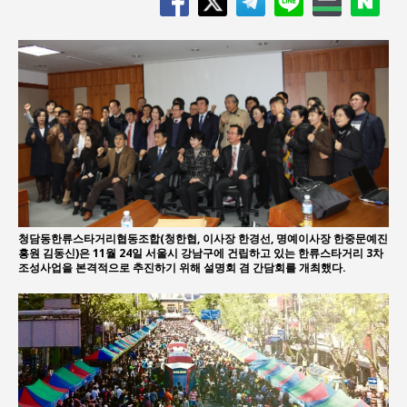
청담동한류스타거리협동조합(청한협, 이사장 한경선, 명예이사장 한중문예진
흥원 김동신)은 11월 24일 서울시 강남구에 건립하고 있는 한류스타거리 3차
조성사업을 본격적으로 추진하기 위해 설명회 겸 간담회를 개최했다.