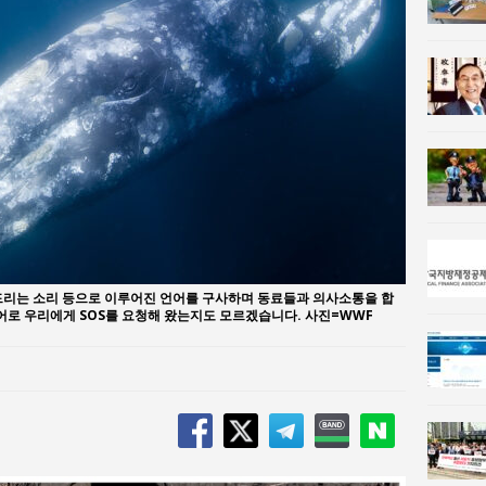
n 사람과사회:
이홍원 작가, 생활문화상품 4종 판매
사람과사회:
통일 지향 2국가론: 한반도 평화의 새로운 길
드리는 소리 등으로 이루어진 언어를 구사하며 동료들과 의사소통을 합
언어로 우리에게 SOS를 요청해 왔는지도 모르겠습니다. 사진=WWF