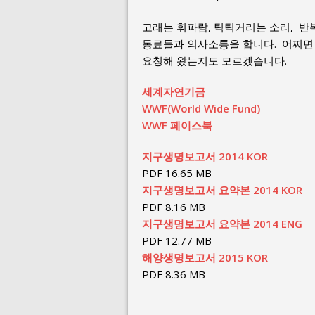
고래는 휘파람, 틱틱거리는 소리, 
동료들과 의사소통을 합니다. 어쩌면 
요청해 왔는지도 모르겠습니다.
세계자연기금
WWF(World Wide Fund)
WWF 페이스북
지구생명보고서 2014 KOR
PDF 16.65 MB
지구생명보고서 요약본 2014 KOR
PDF 8.16 MB
지구생명보고서 요약본 2014 ENG
PDF 12.77 MB
해양생명보고서 2015 KOR
PDF 8.36 MB