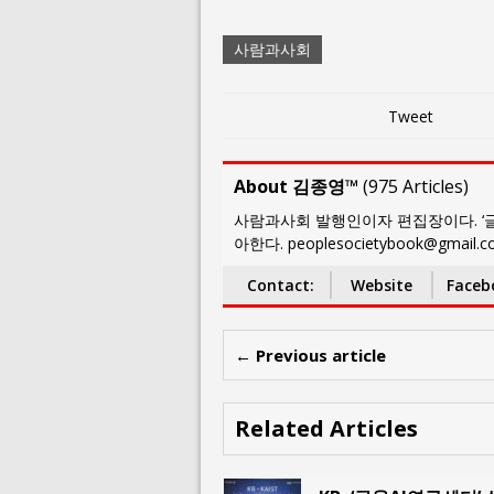
사람과사회
Tweet
About 김종영™
(
975 Articles
)
사람과사회 발행인이자 편집장이다. ‘글
아한다. peoplesocietybook@gmail.
Contact:
Website
Faceb
← Previous article
Related Articles