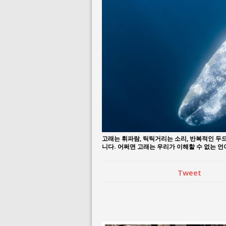
August 3, 2026 i
July 26, 2026 in 
고래는 휘파람, 틱틱거리는 소리, 반복적인 두
니다. 어쩌면 고래는 우리가 이해할 수 없는 
Tweet