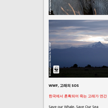
WWF, 고래의 SOS
한국에서 혼획되어 죽는 고래가 연간 2
Save our Whale, Save Our Sea