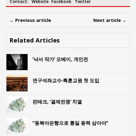
Contact:
Website
Facebook
Twitter
← Previous article
Next article →
Related Articles
‘낙서 작가’ 오베이, 개인전
연구석좌교수·특훈교원 첫 도입
핀테크, ‘결제전쟁’ 치열
“동북아은행으로 통일 동력 삼아야”