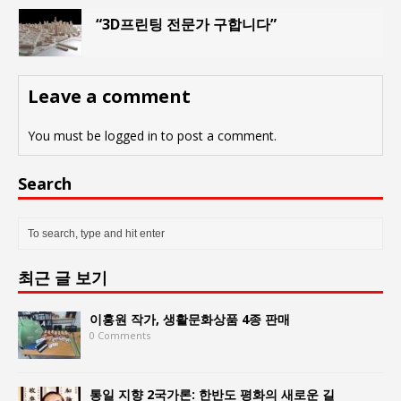
“3D프린팅 전문가 구합니다”
Leave a comment
You must be
logged in
to post a comment.
Search
최근 글 보기
이홍원 작가, 생활문화상품 4종 판매
0 Comments
통일 지향 2국가론: 한반도 평화의 새로운 길