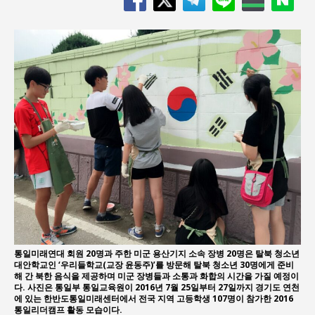
통일미래연대 회원 20명과 주한 미군 용산기지 소속 장병 20명은 탈북 청소년
대안학교인 ‘우리들학교(교장 윤동주)’를 방문해 탈북 청소년 30명에게 준비
해 간 북한 음식을 제공하며 미군 장병들과 소통과 화합의 시간을 가질 예정이
다. 사진은 통일부 통일교육원이 2016년 7월 25일부터 27일까지 경기도 연천
에 있는 한반도통일미래센터에서 전국 지역 고등학생 107명이 참가한 2016
통일리더캠프 활동 모습이다.