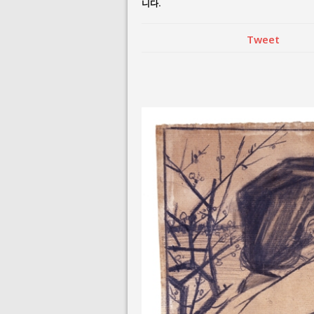
니다.
Tweet