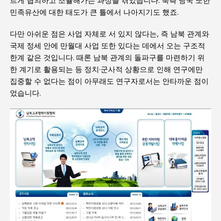
민족유산에 대한 태도가 큰 틀에서 나아지기도 했죠.
다만 아쉬운 점은 사업 자체로 서 있지 않다는, 즉 남북 관계와
국제 정세 안에 만월대 사업 또한 있다는 데에서 오는 구조적
한계 같은 것입니다. 때론 남북 관계의 돌파구를 마련하기 위
한 계기로 활용되는 등 정치·군사적 상황으로 인해 연구에만
집중할 수 없다는 점이 아무래도 연구자로서는 안타까운 점이
었습니다.