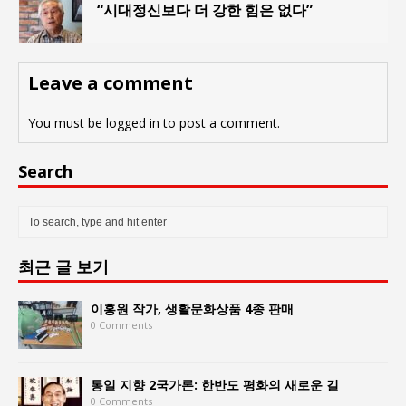
“시대정신보다 더 강한 힘은 없다”
Leave a comment
You must be
logged in
to post a comment.
Search
최근 글 보기
이홍원 작가, 생활문화상품 4종 판매
0 Comments
통일 지향 2국가론: 한반도 평화의 새로운 길
0 Comments