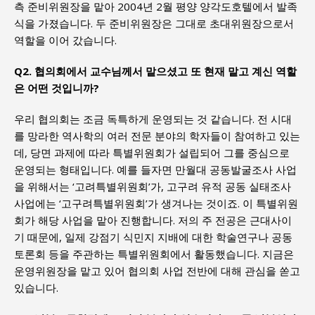
측 준비위원장을 맡아 2004년 2월 평양 양각도호텔에서 발족
식을 가졌습니다. 두 준비위원장은 그대로 초대위원장으로서
역할을 이어 갔습니다.
Q2. 협의회에서 교수님께서 맡으셨고 또 현재 맡고 계신 역할
은 어떤 것입니까?
우리 협의회는 조금 독특하게 운영되는 것 같습니다. 전 시대
를 망라한 역사학의 여러 전문 분야의 학자들이 참여하고 있는
데, 당면 과제에 따라 특별위원회가 설립되어 그를 중심으로
운영되는 형태입니다. 예를 들자면 만월대 공동발굴조사 사업
을 위해서는 ‘고려특별위원회’가, 고구려 유적 공동 실태조사
사업에는 ‘고구려특별위원회’가 생겨나는 것이죠. 이 특별위원
회가 해당 사업을 맡아 진행합니다. 저의 주 전공은 근대사이
기 때문에, 일제 강점기 식민지 지배에 대한 학술연구나 공동
토론회 등을 주관하는 특별위원회에서 활동했습니다. 지금은
운영위원장을 맡고 있어 협의회 사업 전반에 대해 관심을 쏟고
있습니다.