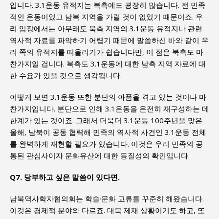
입니다. 3.1운동 유적지는 북측에도 굉장히 많습니다. 전 민족
적인 운동이었고 남북 지역을 가릴 것이 없었기 때문이죠. 우
리 입장에서는 아무래도 북측 지역의 3.1운동 유적지나 관련
역사적 자료를 파악하기 어렵기 때문에 말씀하신 바와 같이 우
리 쪽의 유적지를 떠올리기가 쉽습니다만, 이 점은 북측도 마
찬가지일 겁니다. 북측도 3.1운동에 대한 남측 지역 자료에 대
한 수요가 있을 것으로 생각됩니다.
어떻게 보면 3.1운동 또한 분단의 아픔을 겪고 있는 것이나 마
찬가지입니다. 분단으로 인해 3.1운동을 온전히 재구성하는 데
한계가 있는 것이죠. 그래서 더욱더 3.1운동 100주년을 맞은
올해, 남북이 공동 협력해 민족의 역사적 사건인 3.1운동 전체
를 완벽하게 재현할 필요가 있습니다. 이것은 우리 민족의 공
통된 관심사이자 문화유산에 대한 동질성의 확인입니다.
Q7. 당부하고 싶은 말씀이 있다면.
남북역사학자협의회는 학술·문화 교류를 꾸준히 해왔습니다.
이것은 경제적 분야와 다르죠. 대북 제재 상황이기도 하고, 또