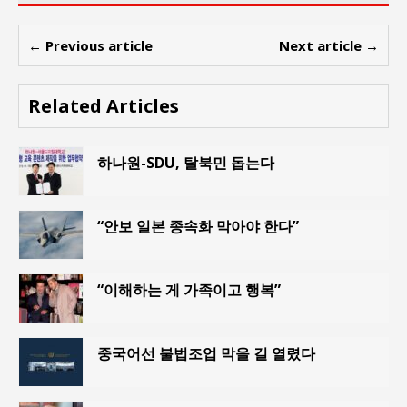
← Previous article
Next article →
Related Articles
하나원-SDU, 탈북민 돕는다
“안보 일본 종속화 막아야 한다”
“이해하는 게 가족이고 행복”
중국어선 불법조업 막을 길 열렸다