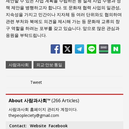
제안할 수 있는 사업 계획을 수립하는 등 실제 사업 수행과 정
책 제안을 병행하고자 합니다. 또 문화재 협력 사업의 일관성,
지속성을 가지고 민간이나 지자체 등 여러 단위와도 협의하며
관련 부처와 북에도 의견을 제시해 가는 등 문화재 교류의 창
구 역할을 하려는 포부를 갖고 있습니다. 앞으로 많은 관심과
응원을 부탁드립니다.
사람과사회
외교·안보·통일
Tweet
About 사람과사회™
(
266 Articles
)
사람과사회 홈페이지 관리자 계정이다.
thepeopleciety@gmail.com
Contact:
Website
Facebook