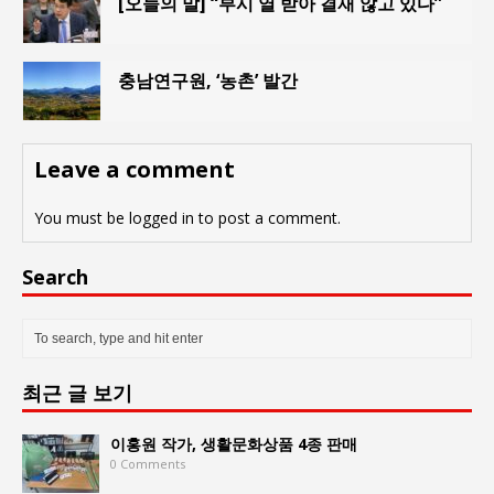
[오늘의 말] “부시 열 받아 결재 않고 있다”
충남연구원, ‘농촌’ 발간
Leave a comment
You must be
logged in
to post a comment.
Search
최근 글 보기
이홍원 작가, 생활문화상품 4종 판매
0 Comments