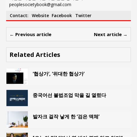
peoplesocietybook@gmail.com
Contact:
Website
Facebook
Twitter
← Previous article
Next article →
Related Articles
‘협상가’, ‘위대한 협상가’
중국어선 불법조업 막을 길 열렸다
발자크 걸작 낳게 한 ‘검은 액체’