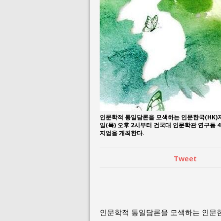
July 26, 2026 in 
July 23, 2026 in 
인문학적 통일담론을 모색하는 인문한국(HK)지
일(목) 오후 2시부터 건국대 인문학관 연구동 
지엄을 개최한다.
Tweet
인문학적 통일담론을 모색하는 인문한