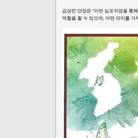
김성민 단장은 “이번 심포지엄을 통
역할을 할 수 있으며, 어떤 의미를 가