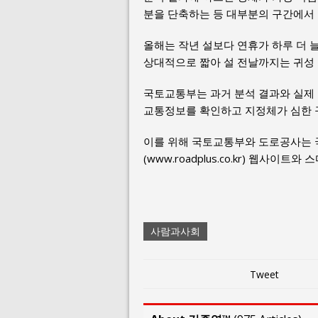
분을 단축하는 등 대부분의 구간에서
올해는 작년 설보다 연휴가 하루 더 
상대적으로 짧아 설 전날까지는 귀성 
국토교통부는 과거 분석 결과와 실제 
교통정보를 확인하고 지정체가 심한 구
이를 위해 국토교통부와 도로공사는 국가
(www.roadplus.co.kr) 웹사
사람과사회
Tweet