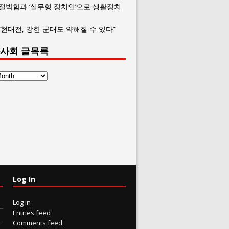
 절박함과 ‘실무형 정치인’으로 생활정치
“현대전, 강한 군대도 약해질 수 있다”
사회 글목록
Log In
Log in
Entries feed
Comments feed