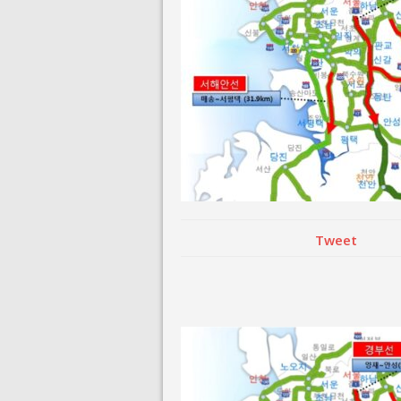
August 3, 2026 i
July 26, 2026 in 
Tweet