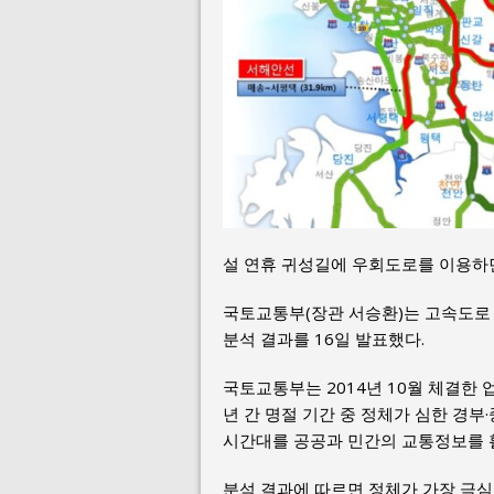
설 연휴 귀성길에 우회도로를 이용하면
국토교통부(장관 서승환)는 고속도로 
분석 결과를 16일 발표했다.
국토교통부는 2014년 10월 체결한 
년 간 명절 기간 중 정체가 심한 경
시간대를 공공과 민간의 교통정보를 
분석 결과에 따르면 정체가 가장 극심