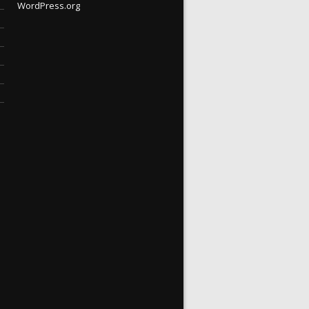
WordPress.org