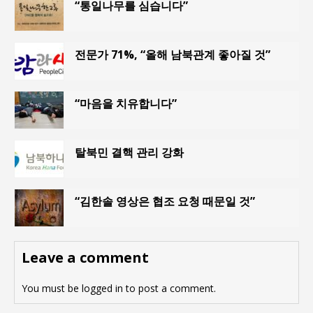
“통일나무를 심습니다”
전문가 71%, “올해 남북관계 좋아질 것”
“마음을 치유합니다”
탈북민 결핵 관리 강화
“김한솔 영상은 협조 요청 때문일 것”
Leave a comment
You must be
logged in
to post a comment.