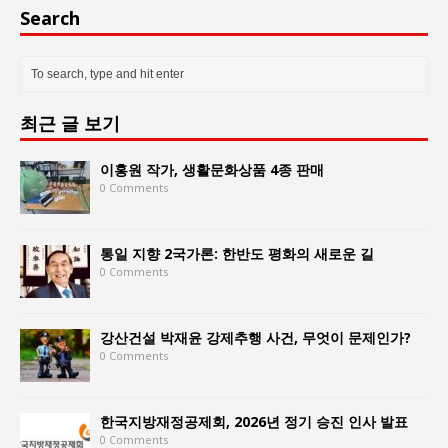
Search
최근 글 보기
이홍원 작가, 생활문화상품 4종 판매
0 Comments
통일 지향 2국가론: 한반도 평화의 새로운 길
0 Comments
강산건설 박재윤 강제추행 사건, 무엇이 문제인가?
0 Comments
한국지방재정공제회, 2026년 정기 승진 인사 발표
0 Comments