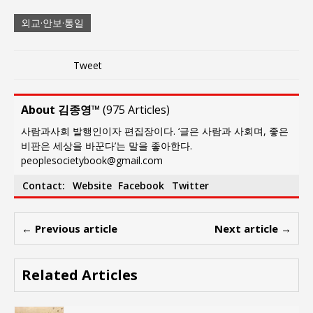
외교·안보·통일
Tweet
About 김종영™
(
975 Articles
)
사람과사회 발행인이자 편집장이다. ‘글은 사람과 사회며, 좋은
비판은 세상을 바꾼다’는 말을 좋아한다.
peoplesocietybook@gmail.com
Contact:
Website
Facebook
Twitter
← Previous article
Next article →
Related Articles