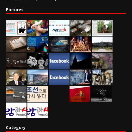
Pictures
Category