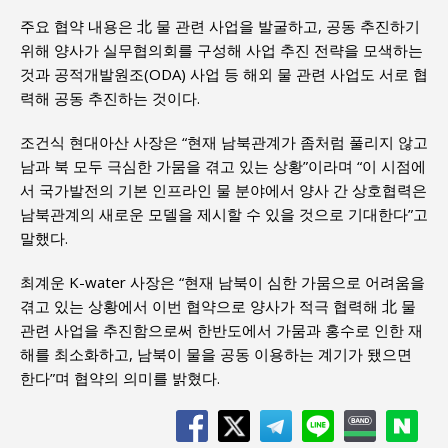
주요 협약 내용은 北 물 관련 사업을 발굴하고, 공동 추진하기
위해 양사가 실무협의회를 구성해 사업 추진 전략을 모색하는
것과 공적개발원조(ODA) 사업 등 해외 물 관련 사업도 서로 협
력해 공동 추진하는 것이다.
조건식 현대아산 사장은 “현재 남북관계가 좀처럼 풀리지 않고
남과 북 모두 극심한 가뭄을 겪고 있는 상황”이라며 “이 시점에
서 국가발전의 기본 인프라인 물 분야에서 양사 간 상호협력은
남북관계의 새로운 모델을 제시할 수 있을 것으로 기대한다”고
말했다.
최계운 K-water 사장은 “현재 남북이 심한 가뭄으로 어려움을
겪고 있는 상황에서 이번 협약으로 양사가 적극 협력해 北 물
관련 사업을 추진함으로써 한반도에서 가뭄과 홍수로 인한 재
해를 최소화하고, 남북이 물을 공동 이용하는 계기가 됐으면
한다”며 협약의 의미를 밝혔다.