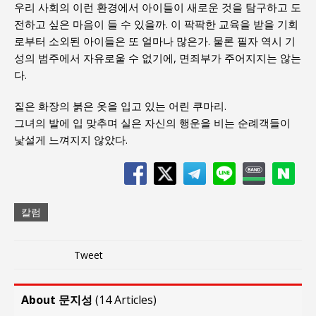
우리 사회의 이런 환경에서 아이들이 새로운 것을 탐구하고 도
전하고 싶은 마음이 들 수 있을까. 이 팍팍한 교육을 받을 기회
로부터 소외된 아이들은 또 얼마나 많은가. 물론 필자 역시 기
성의 범주에서 자유로울 수 없기에, 면죄부가 주어지지는 않는
다.
짙은 화장의 붉은 옷을 입고 있는 어린 쿠마리.
그녀의 발에 입 맞추며 실은 자신의 행운을 비는 순례객들이
낯설게 느껴지지 않았다.
칼럼
Tweet
About 문지성
(
14 Articles
)