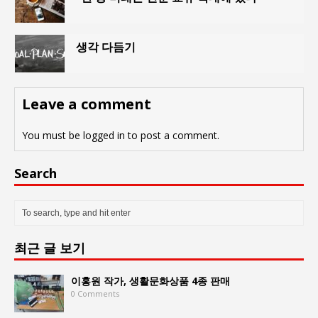
생각 다듬기
Leave a comment
You must be
logged in
to post a comment.
Search
최근 글 보기
이홍원 작가, 생활문화상품 4종 판매
0 Comments