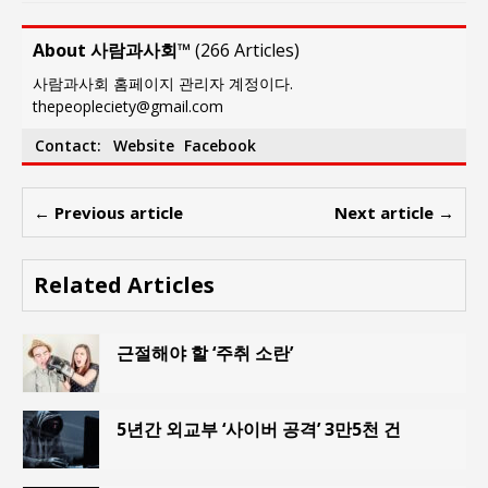
About 사람과사회™
(
266 Articles
)
사람과사회 홈페이지 관리자 계정이다.
thepeopleciety@gmail.com
Contact:
Website
Facebook
← Previous article
Next article →
Related Articles
근절해야 할 ‘주취 소란’
5년간 외교부 ‘사이버 공격’ 3만5천 건