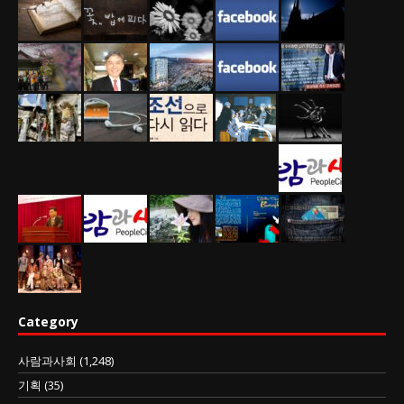
Category
사람과사회
(1,248)
기획
(35)