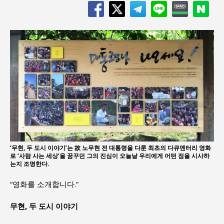
‘무현, 두 도시 이야기’는 故 노무현 전 대통령을 다룬 최초의 다큐멘터리 영화
로 ‘사람 사는 세상’을 꿈꾸던 그의 진심이 오늘날 우리에게 어떤 점을 시사하
는지 조명한다.
“영화를 소개합니다.”
무현, 두 도시 이야기