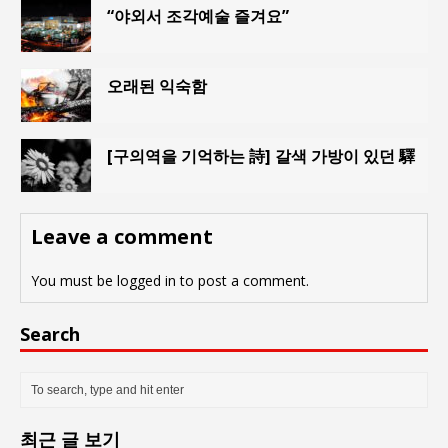
“야외서 조각예술 즐겨요”
오래된 익숙함
[구의역을 기억하는 詩] 갈색 가방이 있던 驛
Leave a comment
You must be
logged in
to post a comment.
Search
최근 글 보기