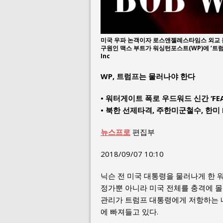
미국 우파 논객이자 로스앤젤레스타임스 외교 
구원인 맥스 부트가 워싱턴포스트(WP)에 ‘트럼프
Inc
WP, 트럼프는 물러나야 한다
• 워터게이트 폭로 우드워드 신간 ‘FEA
• 북한 선제타격, 주한미군철수, 한미 
뉴스프로
편집부
2018/09/07 10:10
닉슨 전 미국 대통령을 물러나게 한 워
정가뿐 아니라 미국 전체를 충격에 몰
관리가 트럼프 대통령에게 저항하는 
에 빠져들고 있다.