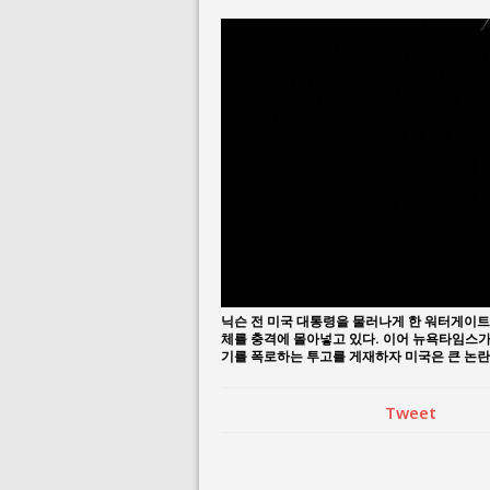
July 26, 2026 in 
July 23, 2026 in 
닉슨 전 미국 대통령을 물러나게 한 워터게이트를
체를 충격에 몰아넣고 있다. 이어 뉴욕타임스가
기를 폭로하는 투고를 게재하자 미국은 큰 논란
Tweet