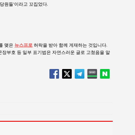
당원들’이라고 꼬집었다.
를 맺은
뉴스프로
허락을 받아 함께 게재하는 것입니다.
 문장부호 등 일부 표기법은 자연스러운 글로 고쳤음을 알