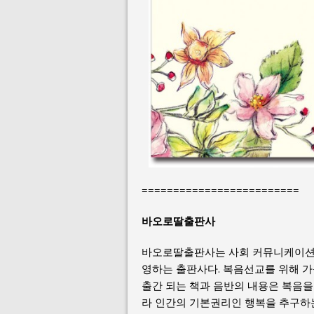
=========================
바오로딸출판사
바오로딸출판사는 사회 커뮤니케이션
영하는 출판사다. 복음선교를 위해 가
출간 되는 책과 음반의 내용은 복음
라 인간의 기본권리인 행복을 추구하는