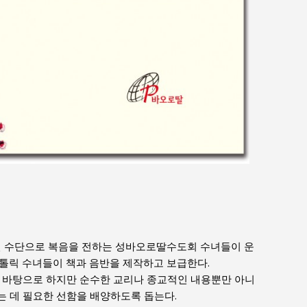
 수단으로 복음을 전하는 성바오로딸수도회 수녀들이 운
톨릭 수녀들이 책과 음반을 제작하고 보급한다.
을 바탕으로 하지만 순수한 교리나 종교적인 내용뿐만 아니
 데 필요한 선함을 배양하도록 돕는다.