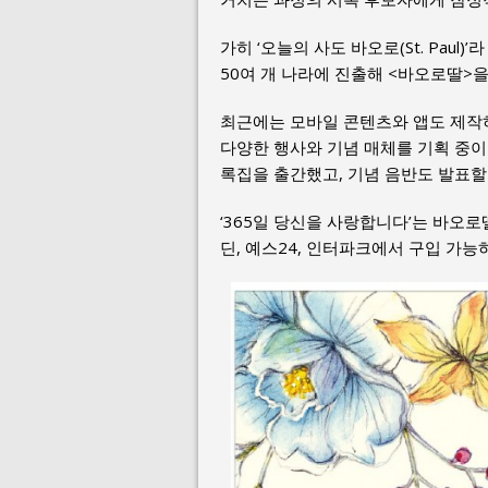
가히 ‘오늘의 사도 바오로(St. Pau
50여 개 나라에 진출해 <바오로딸>
최근에는 모바일 콘텐츠와 앱도 제작하고
다양한 행사와 기념 매체를 기획 중이
록집을 출간했고, 기념 음반도 발표할
‘365일 당신을 사랑합니다’는 바오로
딘, 예스24, 인터파크에서 구입 가능