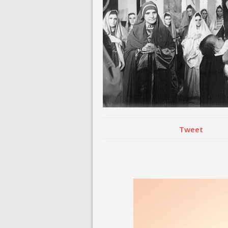
August 3, 2026 i
Tweet