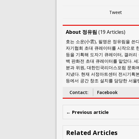
Tweet
About 정유림
(
19 Articles
)
호는 소운(小雲), 필명은 정유림을 쓴다
자기협회 초대 큐레이터를 시작으로 한
등을 기획해 도자기 큐레이터, 갤러리
백 판화전 초대 큐레이터를 맡았다. 세
분과 위원, 대한민국리더스포럼 문화
지냈다. 현재 서정아트센터 전시기획
등에서 공간 창조 설치를 담당한 서울텐
Contact:
Facebook
← Previous article
Related Articles