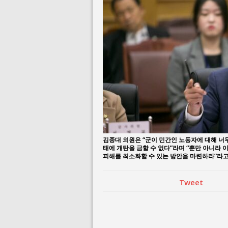
July 23, 2026 in 
July 2, 2026 in 사람:
김종대 의원은 “군이 민간인 노동자에 대해 너
태에 개탄을 금할 수 없다”라며 “뿐만 아니라
피해를 최소화할 수 있는 방안을 마련하라”라고
Tweet