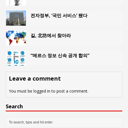
전자정부, ‘국민 서비스’ 됐다
길, 北坊에서 찾아라
“메르스 정보 신속 공개 합의”
Leave a comment
You must be
logged in
to post a comment.
Search