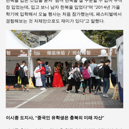
정 입었는데, 입고 보니 남자 한복을 입었다”며 “2014년 가을
학기에 입학해서 오늘 행사는 처음 참가했는데, 페스티벌에서
경험해보는 것 자체만으로도 재미가 있다”고 말했다.
이시종 도지사, “중국인 유학생은 충북의 미래 자산”