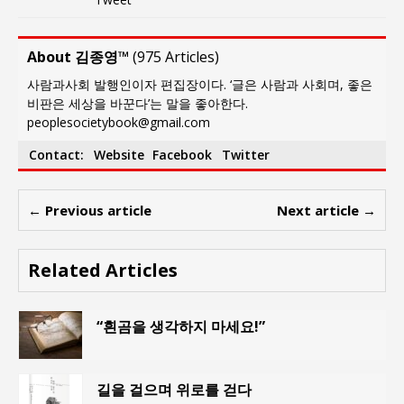
About 김종영™
(
975 Articles
)
사람과사회 발행인이자 편집장이다. ‘글은 사람과 사회며, 좋은
비판은 세상을 바꾼다’는 말을 좋아한다.
peoplesocietybook@gmail.com
Contact:
Website
Facebook
Twitter
← Previous article
Next article →
Related Articles
“흰곰을 생각하지 마세요!”
길을 걸으며 위로를 걷다