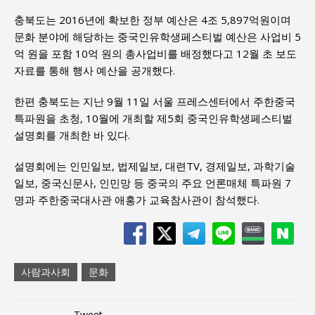
충북도는 2016년에 확보한 정부 예산은 4조 5,897억원이며
문화 분야에 해당하는 중국인유학생페스티벌 예산은 사업비 5
억 원을 포함 10억 원의 총사업비를 배정했다고 12월 초 보도
자료를 통해 행사 예산을 공개했다.
한편 충북도는 지난 9월 11일 서울 프레스센터에서 주한중국
특파원을 초청, 10월에 개최할 제5회 중국인유학생페스티벌
설명회를 개최한 바 있다.
설명회에는 인민일보, 법제일보, 대련TV, 경제일보, 과학기술
일보, 중국신문사, 인민망 등 중국의 주요 언론매체 특파원 7
명과 주한중국대사관 애홍가 교육참사관이 참석했다.
사람과사회
문화
Tweet