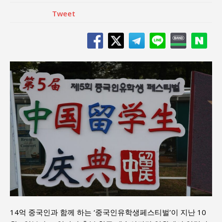
Tweet
14억 중국인과 함께 하는 ‘중국인유학생페스티벌’이 지난 10