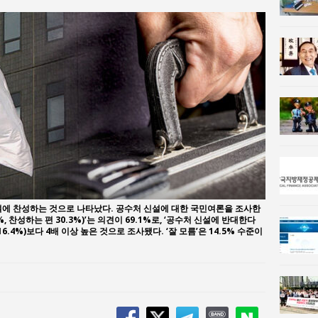
n 사람과사회:
이홍원 작가, 생활문화상품 4종 판매
설에 찬성하는 것으로 나타났다. 공수처 신설에 대한 국민여론을 조사한
, 찬성하는 편 30.3%)’는 의견이 69.1%로, ‘공수처 신설에 반대한다
(16.4%)보다 4배 이상 높은 것으로 조사됐다. ‘잘 모름’은 14.5% 수준이