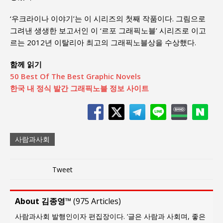
‘우크라이나 이야기’는 이 시리즈의 첫째 작품이다. 그림으로
그려낸 생생한 보고서인 이 ‘르포 그래픽노블’ 시리즈로 이고
르는 2012년 이탈리아 최고의 그래픽노블상을 수상했다.
함께 읽기
50 Best Of The Best Graphic Novels
한국 내 정식 발간 그래픽노블 정보 사이트
사람과사회
Tweet
About 김종영™
(
975 Articles
)
사람과사회 발행인이자 편집장이다. ‘글은 사람과 사회며, 좋은