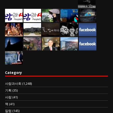
Category
사람과사회
(1,248)
기획
(35)
사람
(41)
책
(41)
칼럼
(145)