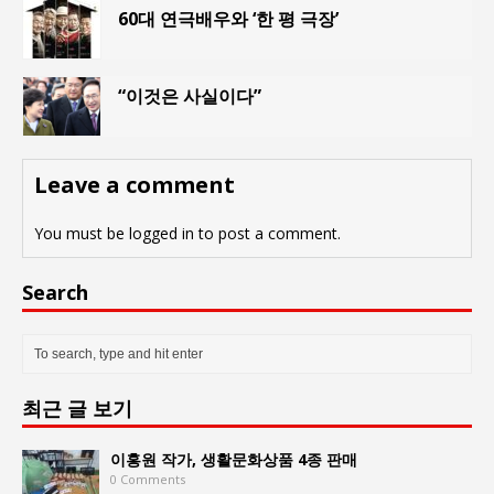
60대 연극배우와 ‘한 평 극장’
“이것은 사실이다”
Leave a comment
You must be
logged in
to post a comment.
Search
최근 글 보기
이홍원 작가, 생활문화상품 4종 판매
0 Comments