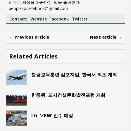
비판은 세상을 바꾼다’는 말을 좋아한다.
peoplesocietybook@gmail.com
Contact:
Website
Facebook
Twitter
← Previous article
Next article →
Related Articles
항공교육훈련 심포지엄, 한국서 최초 개최
한중원, 도시건설문화발전포럼 개최
LG, ‘ZKW’ 인수 예정