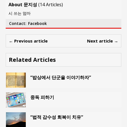
About 문지성
(
14 Articles
)
시 쓰는 엄마
Contact:
Facebook
← Previous article
Next article →
Related Articles
“밥상에서 단군을 이야기하자”
중독 피하기
“법적 감수성 회복이 치유”