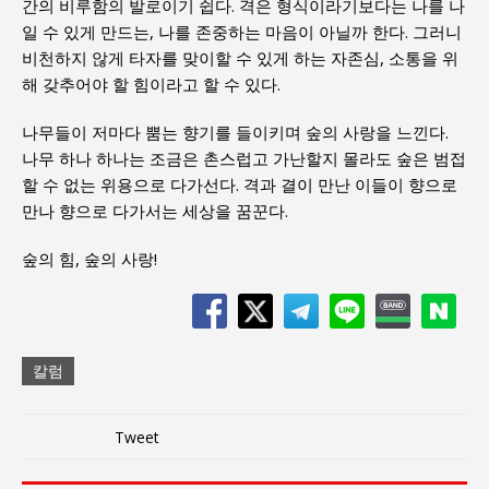
간의 비루함의 발로이기 쉽다. 격은 형식이라기보다는 나를 나
일 수 있게 만드는, 나를 존중하는 마음이 아닐까 한다. 그러니
비천하지 않게 타자를 맞이할 수 있게 하는 자존심, 소통을 위
해 갖추어야 할 힘이라고 할 수 있다.
나무들이 저마다 뿜는 향기를 들이키며 숲의 사랑을 느낀다.
나무 하나 하나는 조금은 촌스럽고 가난할지 몰라도 숲은 범접
할 수 없는 위용으로 다가선다. 격과 결이 만난 이들이 향으로
만나 향으로 다가서는 세상을 꿈꾼다.
숲의 힘, 숲의 사랑!
칼럼
Tweet