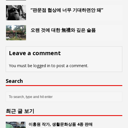
“판문점 협상에 너무 기대하면안 돼”
오랜 것에 대한 無禮와 깊은 슬픔
Leave a comment
You must be
logged in
to post a comment.
Search
최근 글 보기
이홍원 작가, 생활문화상품 4종 판매