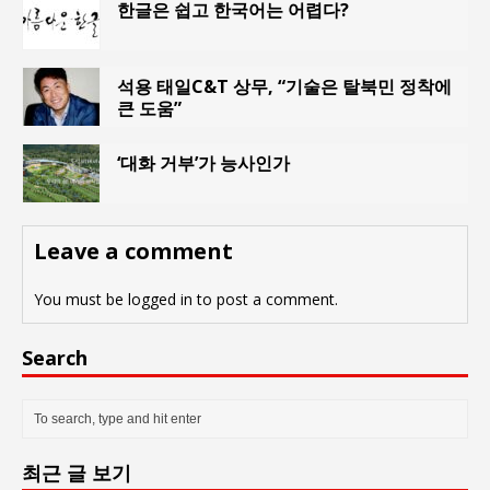
한글은 쉽고 한국어는 어렵다?
석용 태일C&T 상무, “기술은 탈북민 정착에
큰 도움”
‘대화 거부’가 능사인가
Leave a comment
You must be
logged in
to post a comment.
Search
최근 글 보기