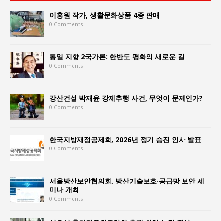
이홍원 작가, 생활문화상품 4종 판매
0 Comments
통일 지향 2국가론: 한반도 평화의 새로운 길
0 Comments
강산건설 박재윤 강제추행 사건, 무엇이 문제인가?
0 Comments
한국지방재정공제회, 2026년 정기 승진 인사 발표
0 Comments
서울방산보안협의회, 방산기술보호·공급망 보안 세
미나 개최
0 Comments