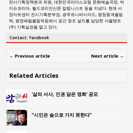
전시기획정책분과 위원, 대한민국리더스포럼 문화예술국장, 빅
이슈코리아, 월드코리안신문 칼럼니스트 등을 지냈다. 현재 서
정아트센터 전시기획본부장, 광주유니버시아드, 평창동계올림
픽, 평창패럴올림픽등에서 공간 창조 설치를 담당한 서울텐트
(주) 기획실장을 맡고 있다.
Contact:
Facebook
← Previous article
Next article →
Related Articles
‘삶의 서사, 인권 담은 영화’ 공모
“시인은 숲으로 가지 못한다”