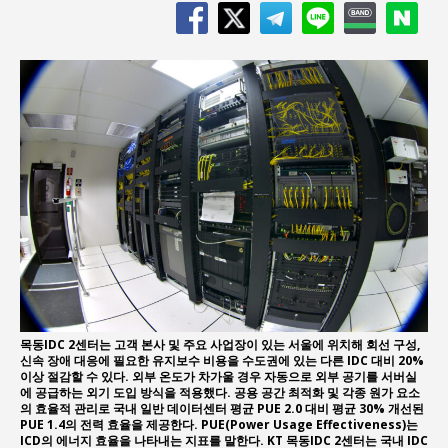
목동IDC 2센터는 고객 본사 및 주요 사업장이 있는 서울에 위치해 회선 구성,
신속 장애 대응에 필요한 유지보수 비용을 수도권에 있는 다른 IDC 대비 20%
이상 절감할 수 있다. 외부 온도가 차가울 경우 자동으로 외부 공기를 서버실
에 공급하는 외기 도입 방식을 적용했다. 공용 공간 최적화 및 각종 원가 요소
의 효율적 관리로 국내 일반 데이터센터 평균 PUE 2.0 대비 평균 30% 개선된
PUE 1.4의 전력 효율을 제공한다. PUE(Power Usage Effectiveness)는
ICD의 에너지 효율을 나타내는 지표를 말한다. KT 목동IDC 2센터는 국내 IDC