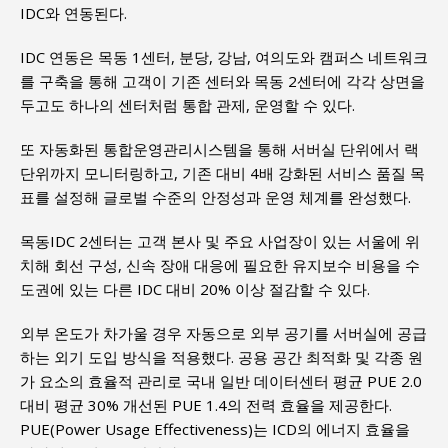
IDC와 연동된다.
IDC 연동은 목동 1센터, 분당, 강남, 여의도와 캠퍼스 네트워크
를 구축을 통해 고객이 기존 센터와 목동 2센터에 각각 상면을
두고도 하나의 센터처럼 통합 관제, 운영할 수 있다.
또 자동화된 통합운영관리시스템을 통해 서버실 단위에서 랙
단위까지 모니터링하고, 기존 대비 4배 강화된 서비스 품질 목
표를 설정해 글로벌 수준의 안정성과 운영 체계를 완성했다.
목동IDC 2센터는 고객 본사 및 주요 사업장이 있는 서울에 위
치해 회선 구성, 신속 장애 대응에 필요한 유지보수 비용을 수
도권에 있는 다른 IDC 대비 20% 이상 절감할 수 있다.
외부 온도가 차가울 경우 자동으로 외부 공기를 서버실에 공급
하는 외기 도입 방식을 적용했다. 공용 공간 최적화 및 각종 원
가 요소의 효율적 관리로 국내 일반 데이터센터 평균 PUE 2.0
대비 평균 30% 개선된 PUE 1.4의 전력 효율을 제공한다.
PUE(Power Usage Effectiveness)는 ICD의 에너지 효율을