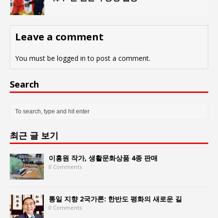
Leave a comment
You must be
logged in
to post a comment.
Search
최근 글 보기
이홍원 작가, 생활문화상품 4종 판매
0 Comments
통일 지향 2국가론: 한반도 평화의 새로운 길
0 Comments