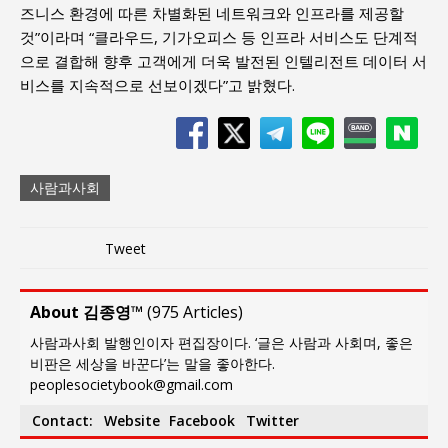
즈니스 환경에 따른 차별화된 네트워크와 인프라를 제공할
것”이라며 “클라우드, 기가오피스 등 인프라 서비스도 단계적
으로 결합해 향후 고객에게 더욱 발전된 인텔리전트 데이터 서
비스를 지속적으로 선보이겠다”고 밝혔다.
사람과사회
Tweet
About 김종영™
(
975 Articles
)
사람과사회 발행인이자 편집장이다. ‘글은 사람과 사회며, 좋은
비판은 세상을 바꾼다’는 말을 좋아한다.
peoplesocietybook@gmail.com
Contact:
Website
Facebook
Twitter